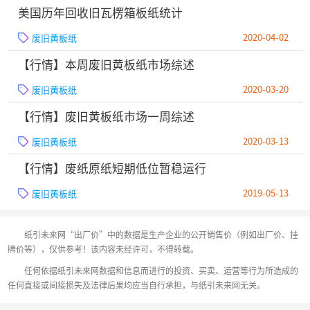
美国历年回收旧瓦楞箱板纸统计
2020-04-02
废旧黄板纸
【行情】本周废旧黄板纸市场综述
2020-03-20
废旧黄板纸
【行情】废旧黄板纸市场一周综述
2020-03-13
废旧黄板纸
【行情】废纸原纸短期低位暂稳运行
2019-05-13
废旧黄板纸
纸引未来网“出厂价”中的数据是生产企业的公开销售价（例如出厂价、挂
牌价等），仅供参考！该内容未经许可，不得转载。
任何依据纸引未来网数据和信息而进行的投资、买卖、运营等行为所造成的
任何直接或间接损失及法律后果均应当自行承担，与纸引未来网无关。