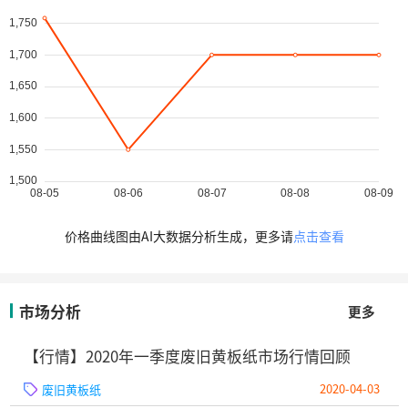
价格曲线图由AI大数据分析生成，更多请
点击查看
市场分析
更多
【行情】2020年一季度废旧黄板纸市场行情回顾
2020-04-03
废旧黄板纸