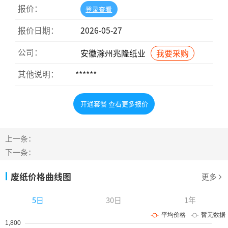
报价：
登录查看
报价日期：
2026-05-27
公司：
安徽滁州兆隆纸业
我要采购
其他说明：
******
开通套餐 查看更多报价
上一条：
下一条：
废纸价格曲线图
更多
5日
30日
1年