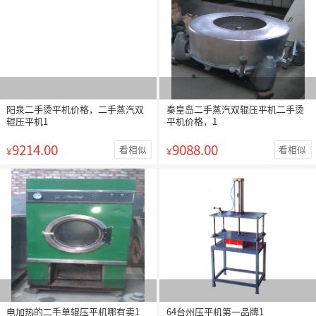
阳泉二手烫平机价格，二手蒸汽双
秦皇岛二手蒸汽双辊压平机二手烫
辊压平机1
平机价格，1
9214.00
9088.00
看相似
看相似
¥
¥
电加热的二手单辊压平机哪有卖1
64台州压平机第一品牌1