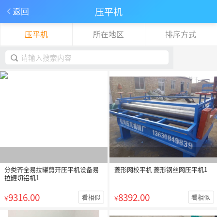
压平机
返回
压平机
所在地区
排序方式
下拉刷新
取消
分类齐全易拉罐剪开压平机设备易
菱形网校平机 菱形钢丝网压平机1
拉罐切铝机1
9316.00
8392.00
看相似
看相似
¥
¥