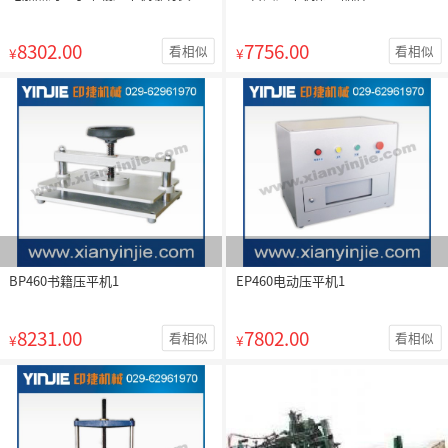
8302.00
7756.00
看相似
看相似
¥
¥
BP460书籍压平机1
EP460电动压平机1
8231.00
7802.00
看相似
看相似
¥
¥