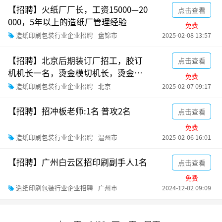
【招聘】火纸厂厂长，工资15000—20
点击查看
000，5年以上的造纸厂管理经验
免费
造纸印刷包装行业企业招聘
盘锦市
2025-02-08 13:57
【招聘】北京后期装订厂招工，胶订
点击查看
机机长一名，烫金模切机长，烫金模
免费
切学徒，折页机长
造纸印刷包装行业企业招聘
北京
2025-02-07 09:17
【招聘】招冲板老师:1名 普攻2名
点击查看
免费
造纸印刷包装行业企业招聘
温州市
2025-02-06 16:01
【招聘】广州白云区招印刷副手人1名
点击查看
免费
造纸印刷包装行业企业招聘
广州市
2024-12-02 09:09