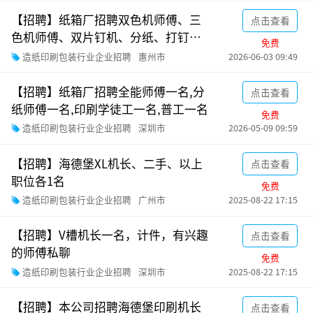
【招聘】纸箱厂招聘双色机师傅、三
点击查看
色机师傅、双片钉机、分纸、打钉
免费
机、普工、清洁工
造纸印刷包装行业企业招聘
惠州市
2026-06-03 09:49
【招聘】纸箱厂招聘全能师傅一名,分
点击查看
纸师傅一名,印刷学徒工一名,普工一名
免费
造纸印刷包装行业企业招聘
深圳市
2026-05-09 09:59
【招聘】海德堡XL机长、二手、以上
点击查看
职位各1名
免费
造纸印刷包装行业企业招聘
广州市
2025-08-22 17:15
【招聘】V槽机长一名，计件，有兴趣
点击查看
的师傅私聊
免费
造纸印刷包装行业企业招聘
深圳市
2025-08-22 17:15
【招聘】本公司招聘海德堡印刷机长
点击查看