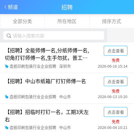
招聘
频道
全部分类
所在地区
排序方式
下拉刷新
取消
【招聘】全能师傅一名,分纸师傅一名,
点击查看
切角打钉师傅一名,生手勿扰，普工两
免费
名
造纸印刷包装行业企业招聘
深圳市
2026-06-16 15:14
【招聘】中山市纸箱厂打钉师傅一名
点击查看
免费
造纸印刷包装行业企业招聘
中山市
2026-06-13 10:20
【招聘】招临时打钉一名，工期3天左
点击查看
右
免费
造纸印刷包装行业企业招聘
中山市
2026-06-04 10:21