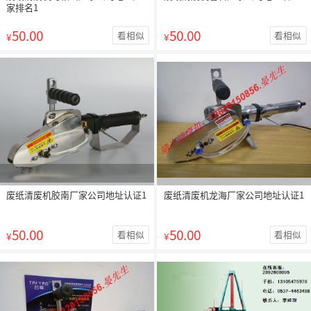
家排名1
50.00
50.00
看相似
看相似
¥
¥
废纸清废机胶南厂家公司地址认证1
废纸清废机龙海厂家公司地址认证1
50.00
50.00
看相似
看相似
¥
¥