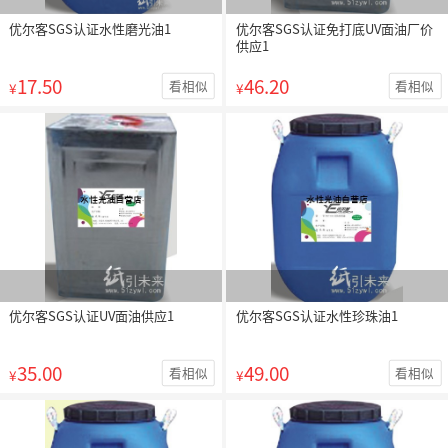
优尔客SGS认证水性磨光油1
优尔客SGS认证免打底UV面油厂价
供应1
17.50
46.20
看相似
看相似
¥
¥
优尔客SGS认证UV面油供应1
优尔客SGS认证水性珍珠油1
35.00
49.00
看相似
看相似
¥
¥