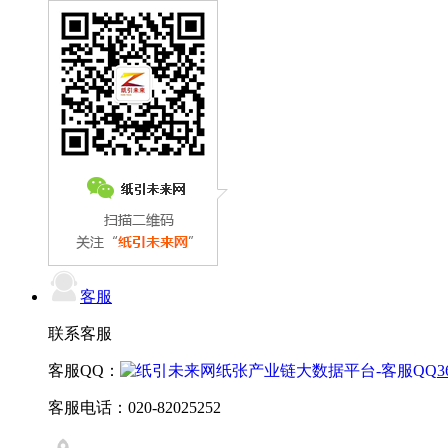
客服
联系客服
客服QQ：
3
客服电话：020-82025252