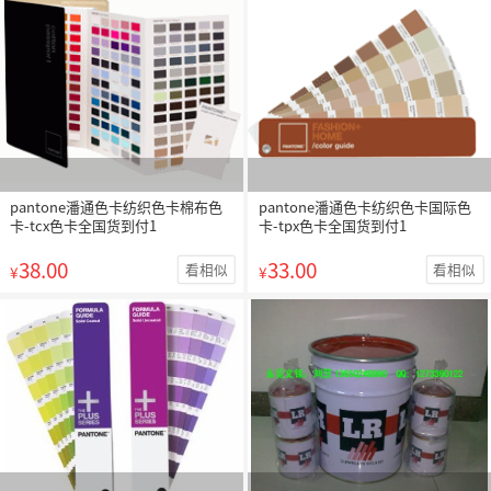
pantone潘通色卡纺织色卡棉布色
pantone潘通色卡纺织色卡国际色
卡-tcx色卡全国货到付1
卡-tpx色卡全国货到付1
38.00
33.00
看相似
看相似
¥
¥