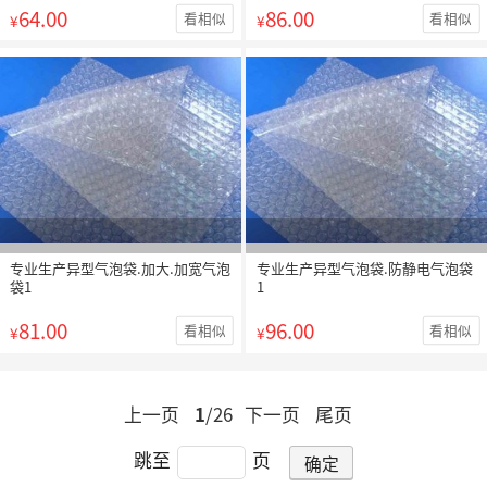
64.00
86.00
看相似
看相似
¥
¥
专业生产异型气泡袋.加大.加宽气泡
专业生产异型气泡袋.防静电气泡袋
袋1
1
81.00
96.00
看相似
看相似
¥
¥
上一页
1
/26
下一页
尾页
跳至
页
确定