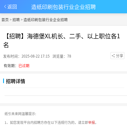
造纸印刷包装行业企业招聘
返回
首页
>
招聘
>
造纸印刷包装行业企业招聘
【招聘】海德堡XL机长、二手、以上职位各1
名
分享
发布时间：2025-08-22 17:15
浏览量：78
有效期：
已过期
招聘详情
纸引未来网温馨提示:
1、如您发现平台内招聘方存在以下违规行为的，请立即
举报
。