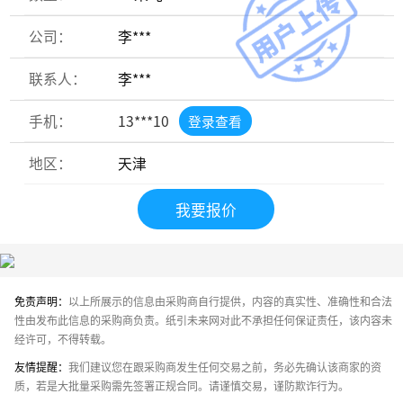
公司：
李***
联系人：
李***
手机：
13***10
登录查看
地区：
天津
我要报价
免责声明：
以上所展示的信息由采购商自行提供，内容的真实性、准确性和合法
性由发布此信息的采购商负责。纸引未来网对此不承担任何保证责任，该内容未
经许可，不得转载。
友情提醒：
我们建议您在跟采购商发生任何交易之前，务必先确认该商家的资
质，若是大批量采购需先签署正规合同。请谨慎交易，谨防欺诈行为。