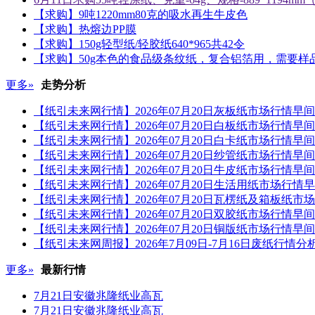
【求购】9吨1220mm80克的吸水再生牛皮色
【求购】热熔边PP膜
【求购】150g轻型纸/轻胶纸640*965共42令
【求购】50g本色的食品级条纹纸，复合铝箔用，需要样
更多»
走势分析
【纸引未来网行情】2026年07月20日灰板纸市场行情早
【纸引未来网行情】2026年07月20日白板纸市场行情早
【纸引未来网行情】2026年07月20日白卡纸市场行情早
【纸引未来网行情】2026年07月20日纱管纸市场行情早
【纸引未来网行情】2026年07月20日牛皮纸市场行情早
【纸引未来网行情】2026年07月20日生活用纸市场行情
【纸引未来网行情】2026年07月20日瓦楞纸及箱板纸市
【纸引未来网行情】2026年07月20日双胶纸市场行情早
【纸引未来网行情】2026年07月20日铜版纸市场行情早
【纸引未来网周报】2026年7月09日-7月16日废纸行情
更多»
最新行情
7月21日安徽兆隆纸业高瓦
7月21日安徽兆隆纸业高瓦