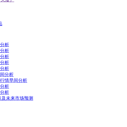
品
间分析
间分析
间分析
间分析
间分析
早间分析
场行情早间分析
间分析
间分析
分析及未来市场预测