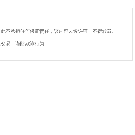
对此不承担任何保证责任，该内容未经许可，不得转载。
慎交易，谨防欺诈行为。