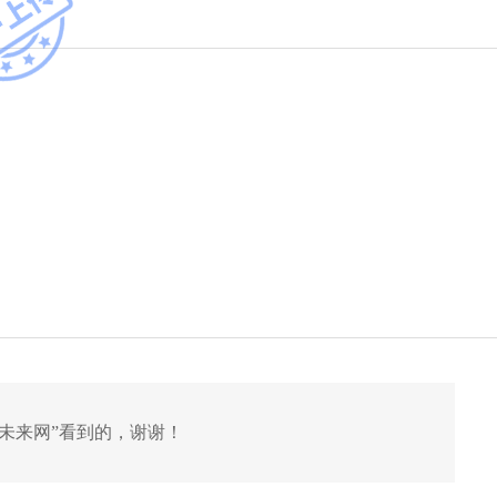
未来网
”看到的，谢谢！