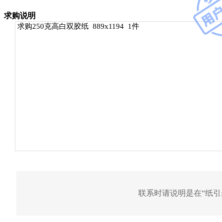
求购说明
求购250克高白双胶纸 889x1194 1件
联系时请说明是在“
纸引