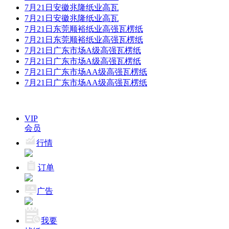
7月21日安徽兆隆纸业高瓦
7月21日安徽兆隆纸业高瓦
7月21日东莞顺裕纸业高强瓦楞纸
7月21日东莞顺裕纸业高强瓦楞纸
7月21日广东市场A级高强瓦楞纸
7月21日广东市场A级高强瓦楞纸
7月21日广东市场AA级高强瓦楞纸
7月21日广东市场AA级高强瓦楞纸
VIP
会员
行情
订单
广告
我要