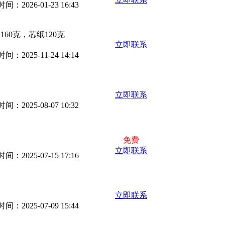
：2026-01-23 16:43
160克，芯纸120克
立即联系
：2025-11-24 14:14
立即联系
：2025-08-07 10:32
免费
立即联系
：2025-07-15 17:16
立即联系
：2025-07-09 15:44