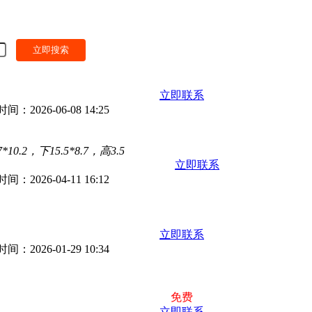
立即联系
：2026-06-08 14:25
2，下15.5*8.7，高3.5
立即联系
：2026-04-11 16:12
立即联系
：2026-01-29 10:34
免费
立即联系