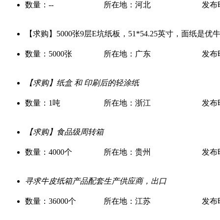
数量：--
所在地：河北
发布时间
【求购】5000张9层E坑纸板，51*54.25英寸，面纸是优牛
数量：5000张
所在地：广东
发布时间
【求购】纸盒 和 印刷后的轻涂纸
数量：1吨
所在地：浙江
发布时间
【求购】食品级周转箱
数量：4000个
所在地：贵州
发布时间
寻求牛皮纸箱产品配套生产供应商，出口
数量：36000个
所在地：江苏
发布时间