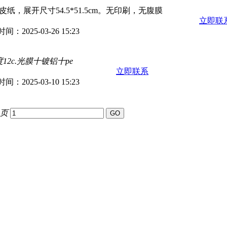
皮纸，展开尺寸54.5*51.5cm。无印刷，无腹膜
立即联
：2025-03-26 15:23
12c.光膜十镀铝十pe
立即联系
：2025-03-10 15:23
9页