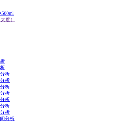
00ml
m（大度）
分析
分析
间分析
间分析
间分析
间分析
间分析
间分析
间分析
早间分析