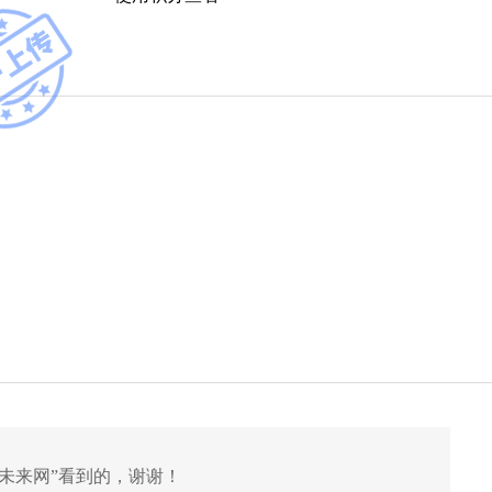
未来网
”看到的，谢谢！