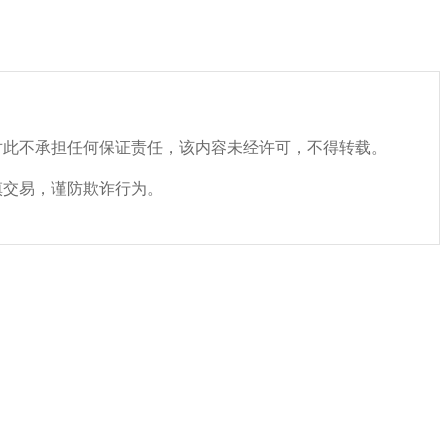
对此不承担任何保证责任，该内容未经许可，不得转载。
慎交易，谨防欺诈行为。