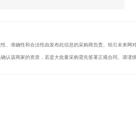
实性、准确性和合法性由发布此信息的采购商负责。纸引未来网
先确认该商家的资质，若是大批量采购需先签署正规合同。请谨