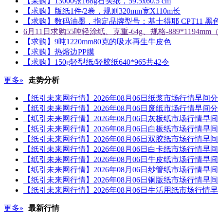
【采购】13000张168g石头纸，59.5x60.5 cm
【求购】版纸1件/2卷，规则320mm宽X110m长
【求购】数码油墨，指定品牌型号：基士得耶 CPT11 黑色5
6月11日求购55吨轻涂纸、克重-64g、规格-889*1194m
【求购】9吨1220mm80克的吸水再生牛皮色
【求购】热熔边PP膜
【求购】150g轻型纸/轻胶纸640*965共42令
更多»
走势分析
【纸引未来网行情】2026年08月06日纸浆市场行情早间
【纸引未来网行情】2026年08月06日废纸市场行情早间
【纸引未来网行情】2026年08月06日灰板纸市场行情早
【纸引未来网行情】2026年08月06日白板纸市场行情早
【纸引未来网行情】2026年08月06日双胶纸市场行情早
【纸引未来网行情】2026年08月06日白卡纸市场行情早
【纸引未来网行情】2026年08月06日牛皮纸市场行情早
【纸引未来网行情】2026年08月06日纱管纸市场行情早
【纸引未来网行情】2026年08月06日铜版纸市场行情早
【纸引未来网行情】2026年08月06日生活用纸市场行情
更多»
最新行情