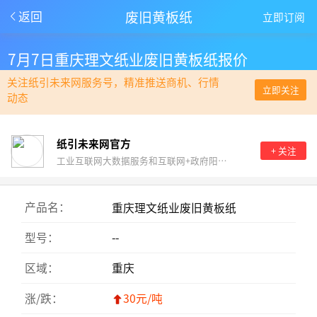
废旧黄板纸
返回
立即订阅
7月7日重庆理文纸业废旧黄板纸报价
关注纸引未来网服务号，精准推送商机、行情
立即关注
动态
纸引未来网官方
+ 关注
工业互联网大数据服务和互联网+政府阳光采购。
产品名：
重庆理文纸业废旧黄板纸
型号：
--
区域：
重庆
涨/跌：
30元/吨