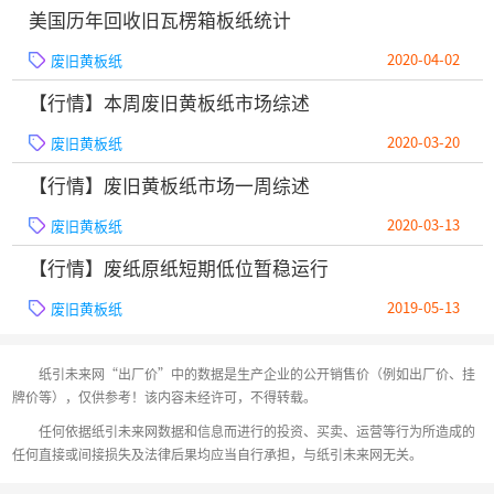
美国历年回收旧瓦楞箱板纸统计
2020-04-02
废旧黄板纸
【行情】本周废旧黄板纸市场综述
2020-03-20
废旧黄板纸
【行情】废旧黄板纸市场一周综述
2020-03-13
废旧黄板纸
【行情】废纸原纸短期低位暂稳运行
2019-05-13
废旧黄板纸
纸引未来网“出厂价”中的数据是生产企业的公开销售价（例如出厂价、挂
牌价等），仅供参考！该内容未经许可，不得转载。
任何依据纸引未来网数据和信息而进行的投资、买卖、运营等行为所造成的
任何直接或间接损失及法律后果均应当自行承担，与纸引未来网无关。