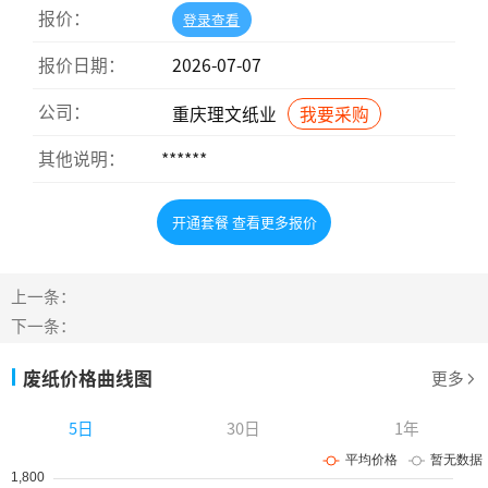
报价：
登录查看
报价日期：
2026-07-07
公司：
重庆理文纸业
我要采购
其他说明：
******
开通套餐 查看更多报价
上一条：
下一条：
废纸价格曲线图
更多
5日
30日
1年