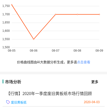
价格曲线图由AI大数据分析生成，更多请
点击查看
市场分析
更多
【行情】2020年一季度废旧黄板纸市场行情回顾
2020-04-03
废旧黄板纸