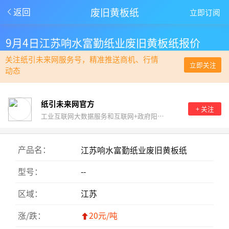
废旧黄板纸
返回
立即订阅
9月4日江苏响水富勤纸业废旧黄板纸报价
关注纸引未来网服务号，精准推送商机、行情
立即关注
动态
纸引未来网官方
+ 关注
工业互联网大数据服务和互联网+政府阳光采购。
产品名：
江苏响水富勤纸业废旧黄板纸
型号：
--
区域：
江苏
涨/跌：
20元/吨