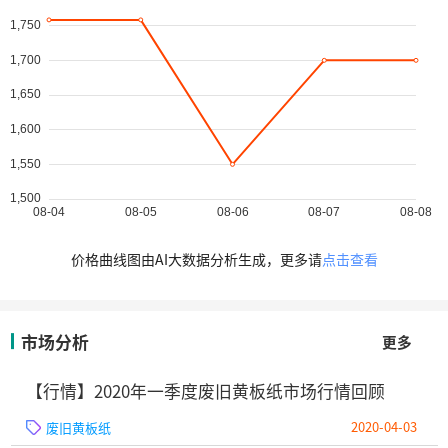
价格曲线图由AI大数据分析生成，更多请
点击查看
市场分析
更多
【行情】2020年一季度废旧黄板纸市场行情回顾
2020-04-03
废旧黄板纸