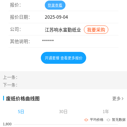
报价：
登录查看
报价日期：
2025-09-04
公司：
江苏响水富勤纸业
我要采购
其他说明：
******
开通套餐 查看更多报价
上一条：
下一条：
废纸价格曲线图
更多
5日
30日
1年