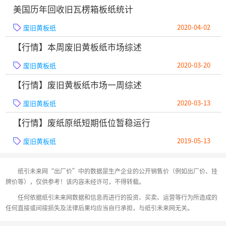
美国历年回收旧瓦楞箱板纸统计
2020-04-02
废旧黄板纸
【行情】本周废旧黄板纸市场综述
2020-03-20
废旧黄板纸
【行情】废旧黄板纸市场一周综述
2020-03-13
废旧黄板纸
【行情】废纸原纸短期低位暂稳运行
2019-05-13
废旧黄板纸
纸引未来网“出厂价”中的数据是生产企业的公开销售价（例如出厂价、挂
牌价等），仅供参考！该内容未经许可，不得转载。
任何依据纸引未来网数据和信息而进行的投资、买卖、运营等行为所造成的
任何直接或间接损失及法律后果均应当自行承担，与纸引未来网无关。