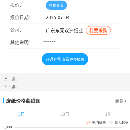
报价：
登录查看
报价日期：
2025-07-04
公司：
广东东莞双洲纸业
我要采购
其他说明：
******
开通套餐 查看更多报价
上一条：
下一条：
废纸价格曲线图
更多
5日
30日
1年