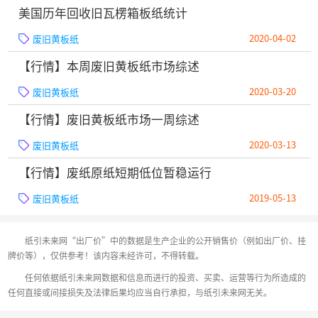
美国历年回收旧瓦楞箱板纸统计
2020-04-02
废旧黄板纸
【行情】本周废旧黄板纸市场综述
2020-03-20
废旧黄板纸
【行情】废旧黄板纸市场一周综述
2020-03-13
废旧黄板纸
【行情】废纸原纸短期低位暂稳运行
2019-05-13
废旧黄板纸
纸引未来网“出厂价”中的数据是生产企业的公开销售价（例如出厂价、挂
牌价等），仅供参考！该内容未经许可，不得转载。
任何依据纸引未来网数据和信息而进行的投资、买卖、运营等行为所造成的
任何直接或间接损失及法律后果均应当自行承担，与纸引未来网无关。