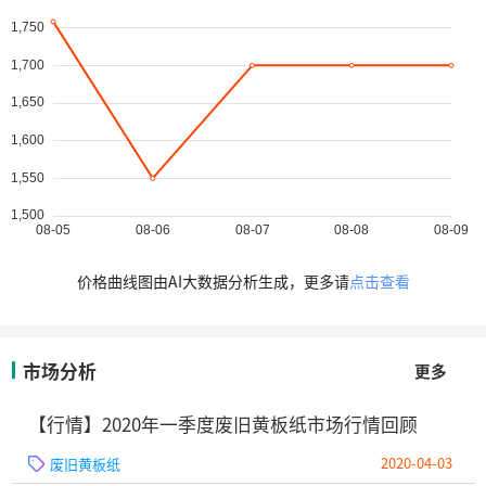
价格曲线图由AI大数据分析生成，更多请
点击查看
市场分析
更多
【行情】2020年一季度废旧黄板纸市场行情回顾
2020-04-03
废旧黄板纸