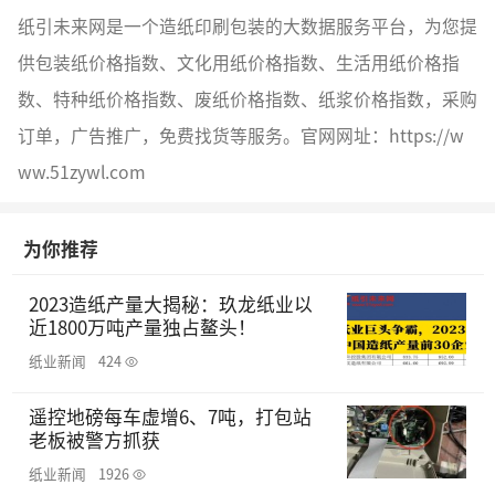
纸引未来网是一个造纸印刷包装的大数据服务平台，为您提
供包装纸价格指数、文化用纸价格指数、生活用纸价格指
数、特种纸价格指数、废纸价格指数、纸浆价格指数，采购
订单，广告推广，免费找货等服务。官网网址：https://w
ww.51zywl.com
为你推荐
2023造纸产量大揭秘：玖龙纸业以
近1800万吨产量独占鳌头！
纸业新闻
424
遥控地磅每车虚增6、7吨，打包站
老板被警方抓获
纸业新闻
1926