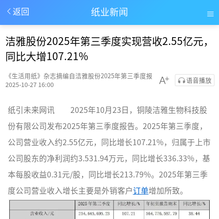
纸业新闻
返回
洁雅股份2025年第三季度实现营收2.55亿元，
同比大增107.21%
《生活用纸》杂志摘编自洁雅股份2025年第三季度报
语音播放
2025-10-27 16:00
纸引未来网讯 2025年10月23日，铜陵洁雅生物科技股
份有限公司发布2025年第三季度报告。2025年第三季度，
公司营业收入约2.55亿元，同比增长107.21%，归属于上市
公司股东的净利润约3.531.94万元，同比增长336.33%，基
本每股收益0.31元/股，同比增长213.79%。2025年第三季
度公司营业收入增长主要是外销客户
订单
增加所致。