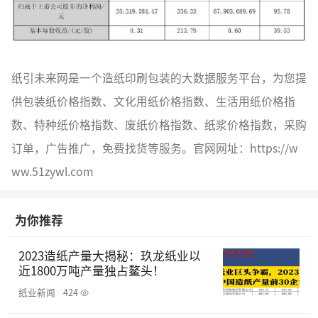
纸引未来网是一个造纸印刷包装的大数据服务平台，为您提
供包装纸价格指数、文化用纸价格指数、生活用纸价格指
数、特种纸价格指数、废纸价格指数、纸浆价格指数，采购
订单，广告推广，免费找货等服务。官网网址：https://w
ww.51zywl.com
为你推荐
2023造纸产量大揭秘：玖龙纸业以
近1800万吨产量独占鳌头！
纸业新闻
424