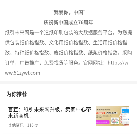
“我爱你，中国”
庆祝新中国成立76周年
纸引未来网是一个造纸印刷包装的大数据服务平台，为您提
供包装纸价格指数、文化用纸价格指数、生活用纸价格指
数、特种纸价格指数、废纸价格指数、纸浆价格指数，采购
订单，广告推广，免费找货等服务。官网网址：https://w
ww.51zywl.com
为你推荐
官宣：纸引未来网升级，卖家中心带
来新商机！
其他资讯
118