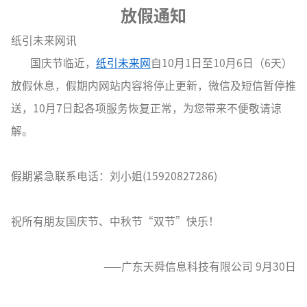
放假通知
纸引未来网讯
国庆节临近，
纸引未来网
自10月1日至10月6日（6天）
放假休息，假期内网站内容将停止更新，微信及短信暂停推
送，10月7日起各项服务恢复正常，为您带来不便敬请谅
解。
假期紧急联系电话：刘小姐(15920827286)
祝所有朋友国庆节、中秋节“双节”快乐！
——广东天舜信息科技有限公司 9月30日