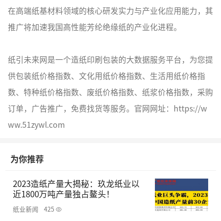
在高端纸基材料领域的核心研发实力与产业化应用能力，其
推广将加速我国高性能芳纶绝缘纸的产业化进程。
纸引未来网是一个造纸印刷包装的大数据服务平台，为您提
供包装纸价格指数、文化用纸价格指数、生活用纸价格指
数、特种纸价格指数、废纸价格指数、纸浆价格指数，采购
订单，广告推广，免费找货等服务。官网网址：https://w
ww.51zywl.com
为你推荐
2023造纸产量大揭秘：玖龙纸业以
近1800万吨产量独占鳌头！
纸业新闻
425