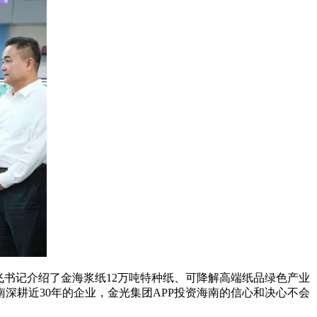
书记介绍了金海浆纸12万吨特种纸、可降解高端纸品绿色产业
深耕近30年的企业，金光集团APP投资海南的信心和决心不会