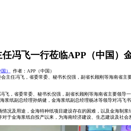
任冯飞一行莅临APP（中国）
中国）
作者：APP（中国）
委会主任冯飞，省委常委、秘书长倪强，副省长顾刚等海南省主要
冯飞，省委常委、秘书长倪强，副省长顾刚等海南省主要领导一行
、金海浆纸副总经理孙炳健，金海浆纸副总经理杨冰等领导对冯飞
情况及用途，金海特种纸项目建设存在的困难，以及金海制浆绿
并对于金海浆纸自投产以来，为海南经济建设、生态建设及社会