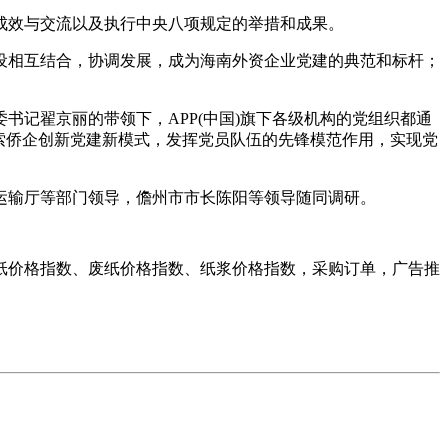
成效与交流以及执行中央八项规定的举措和成果。
相互结合，协调发展，成为海南外资企业党建的典范和标杆；
。
书记翟京丽的带领下，APP(中国)旗下各级机构的党组织都通
索侨企创新党建新模式，发挥党员队伍的先锋模范作用，实现党
输厅等部门领导，儋州市市长陈阳等领导随同调研。
纸价格指数、废纸价格指数、纸浆价格指数，采购订单，广告推