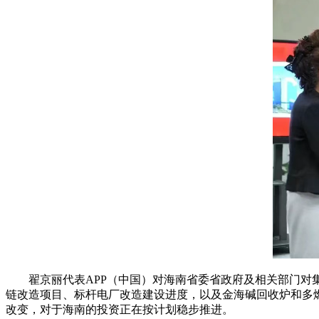
翟京丽代表APP（中国）对海南省委省政府及相关部门对集
链改造项目、标杆电厂改造建设进度，以及金海碱回收炉和多燃
改变，对于海南的投资正在按计划稳步推进。