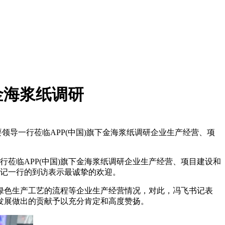
金海浆纸调研
领导一行莅临APP(中国)旗下金海浆纸调研企业生产经营、项
莅临APP(中国)旗下金海浆纸调研企业生产经营、项目建设和
书记一行的到访表示最诚挚的欢迎。
色生产工艺的流程等企业生产经营情况，对此，冯飞书记表
发展做出的贡献予以充分肯定和高度赞扬。