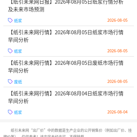
【纸引未来网日报】2026年08月05日纸浆行情分析
及未来市场预测
2026-08-05
纸浆
【纸引未来网行情】2026年08月05日纸浆市场行情
早间分析
2026-08-05
纸浆
【纸引未来网行情】2026年08月05日废纸市场行情
早间分析
2026-08-05
废纸
【纸引未来网行情】2026年08月04日纸浆市场行情
早间分析
2026-08-04
纸浆
纸引未来网“出厂价”中的数据是生产企业的公开销售价（例如出厂价、挂
牌价等），仅供参考！该内容未经许可，不得转载。