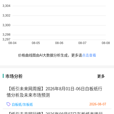
价格曲线图由AI大数据分析生成，更多请
点击查看
市场分析
更多
【纸引未来网周报】2026年8月01日-06日白板纸行
情分析及未来市场预测
2026-08-07
白板纸/灰板纸