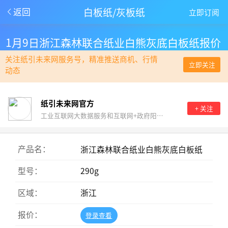
白板纸/灰板纸
返回
立即订阅
1月9日浙江森林联合纸业白熊灰底白板纸报价
关注纸引未来网服务号，精准推送商机、行情
立即关注
动态
纸引未来网官方
+ 关注
工业互联网大数据服务和互联网+政府阳光采购。
产品名：
浙江森林联合纸业白熊灰底白板纸
型号：
290g
区域：
浙江
报价：
登录查看