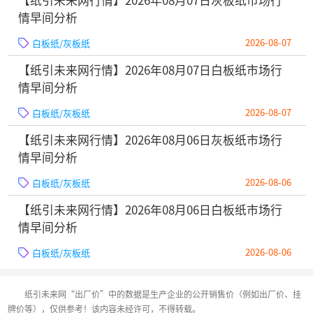
【纸引未来网行情】2026年08月07日灰板纸市场行
情早间分析
2026-08-07
白板纸/灰板纸
【纸引未来网行情】2026年08月07日白板纸市场行
情早间分析
2026-08-07
白板纸/灰板纸
【纸引未来网行情】2026年08月06日灰板纸市场行
情早间分析
2026-08-06
白板纸/灰板纸
【纸引未来网行情】2026年08月06日白板纸市场行
情早间分析
2026-08-06
白板纸/灰板纸
纸引未来网“出厂价”中的数据是生产企业的公开销售价（例如出厂价、挂
牌价等），仅供参考！该内容未经许可，不得转载。