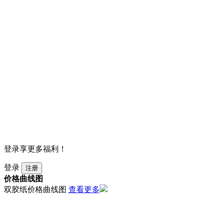
登录享更多福利！
登录
注册
价格曲线图
双胶纸价格曲线图
查看更多