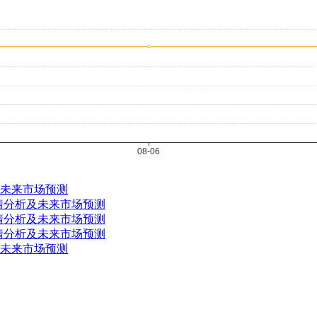
及未来市场预测
行情分析及未来市场预测
行情分析及未来市场预测
行情分析及未来市场预测
及未来市场预测