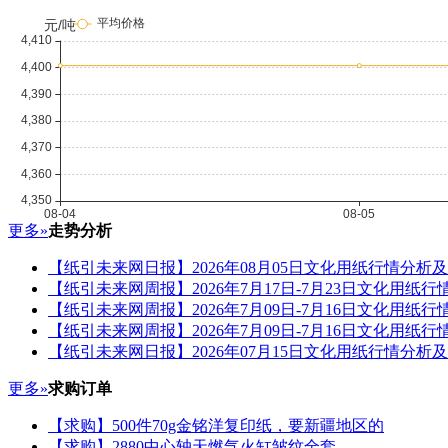
更多»
走势分析
【纸引未来网日报】2026年08月05日文化用纸行情分析
【纸引未来网周报】2026年7月17日-7月23日文化用纸
【纸引未来网周报】2026年7月09日-7月16日文化用纸
【纸引未来网周报】2026年7月09日-7月16日文化用纸
【纸引未来网日报】2026年07月15日文化用纸行情分析
更多»
求购订单
【求购】500件70g金铭洋复印纸，要新疆地区的
【求购】2880中心轴天燃气火缸皱纹全套