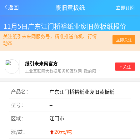
废旧黄板纸
返回
立即订阅
11月5日广东江门桥裕纸业废旧黄板纸报价
关注纸引未来网服务号，精准推送商机、行情
立即关注
动态
纸引未来网官方
+ 关注
工业互联网大数据服务和互联网+政府阳光采购。
产品名：
广东江门桥裕纸业废旧黄板纸
型号：
--
区域：
江门市
涨/跌：
20元/吨