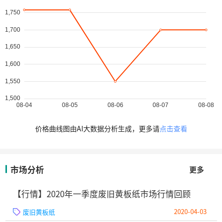
价格曲线图由AI大数据分析生成，更多请
点击查看
市场分析
更多
【行情】2020年一季度废旧黄板纸市场行情回顾
2020-04-03
废旧黄板纸