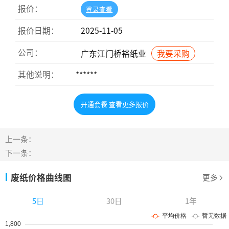
报价：
登录查看
报价日期：
2025-11-05
公司：
广东江门桥裕纸业
我要采购
其他说明：
******
开通套餐 查看更多报价
上一条：
下一条：
废纸价格曲线图
更多
5日
30日
1年