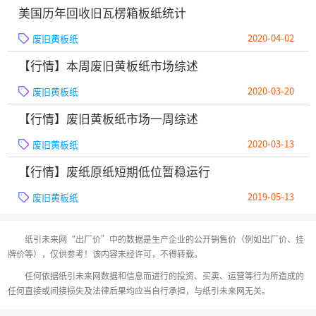
美国历年回收旧瓦楞箱板纸统计
2020-04-02
废旧黄板纸
【行情】本周废旧黄板纸市场综述
2020-03-20
废旧黄板纸
【行情】废旧黄板纸市场一周综述
2020-03-13
废旧黄板纸
【行情】废纸原纸短期低位暂稳运行
2019-05-13
废旧黄板纸
纸引未来网“出厂价”中的数据是生产企业的公开销售价（例如出厂价、挂
牌价等），仅供参考！该内容未经许可，不得转载。
任何依据纸引未来网数据和信息而进行的投资、买卖、运营等行为所造成的
任何直接或间接损失及法律后果均应当自行承担，与纸引未来网无关。