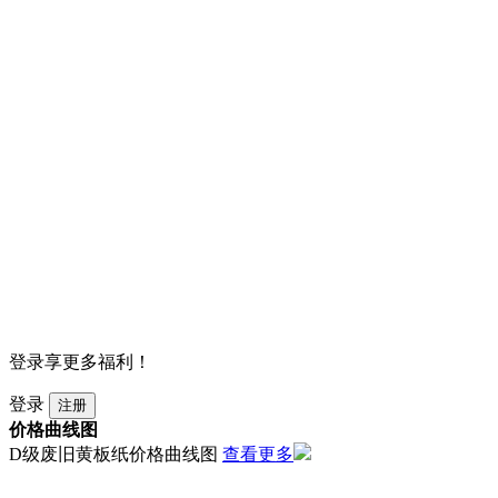
登录享更多福利！
登录
注册
价格曲线图
D级废旧黄板纸价格曲线图
查看更多