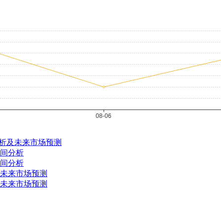
情分析及未来市场预测
早间分析
早间分析
及未来市场预测
及未来市场预测