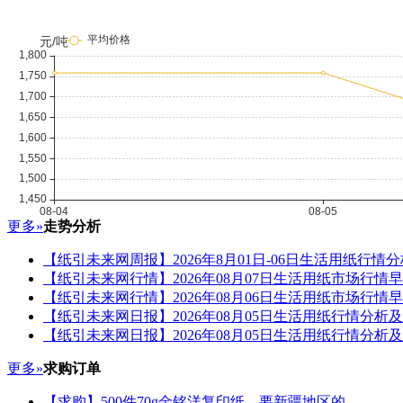
更多»
走势分析
【纸引未来网周报】2026年8月01日-06日生活用纸行
【纸引未来网行情】2026年08月07日生活用纸市场行情
【纸引未来网行情】2026年08月06日生活用纸市场行情
【纸引未来网日报】2026年08月05日生活用纸行情分析
【纸引未来网日报】2026年08月05日生活用纸行情分析
更多»
求购订单
【求购】500件70g金铭洋复印纸，要新疆地区的